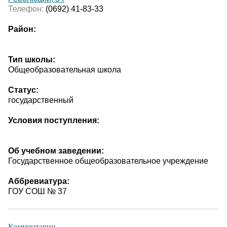
Телефон:
(0692) 41-83-33
Район:
Тип школы:
Общеобразовательная школа
Статус:
государственный
Условия поступления:
Об учебном заведении:
Государственное общеобразовательное учреждение
Аббревиатура:
ГОУ СОШ № 37
Комментарии