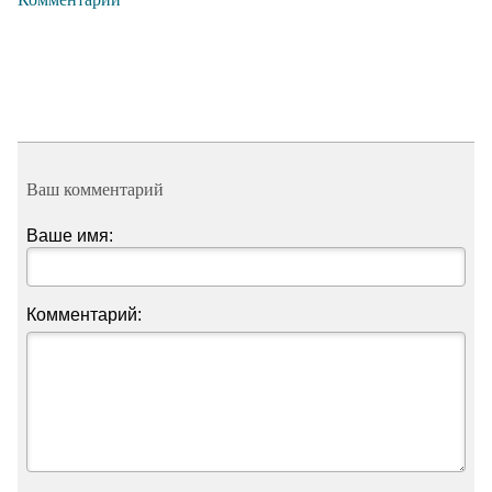
Ваш комментарий
Ваше имя:
Комментарий: