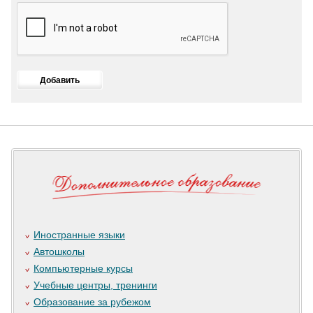
Иностранные языки
Автошколы
Компьютерные курсы
Учебные центры, тренинги
Образование за рубежом